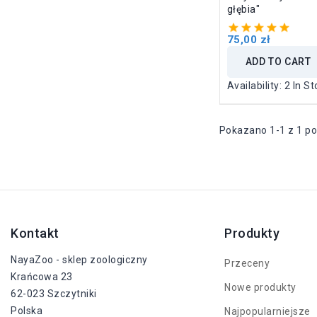
głębia"
75,00 zł
ADD TO CART
Availability:
2 In St
Pokazano 1-1 z 1 po
Kontakt
Produkty
NayaZoo - sklep zoologiczny
Przeceny
Krańcowa 23
Nowe produkty
62-023 Szczytniki
Polska
Najpopularniejsze