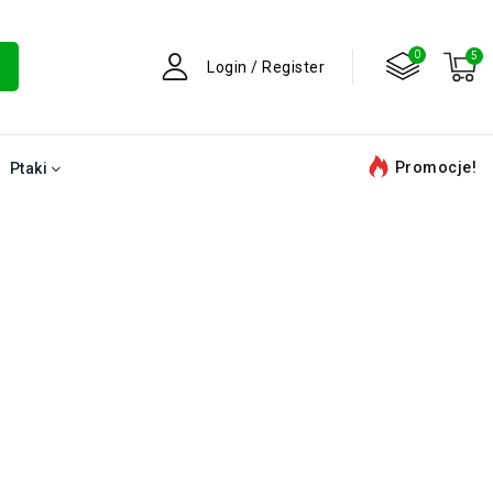
Login / Register
Promocje!
Ptaki