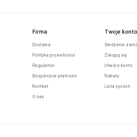
Firma
Twoje kont
Dostawa
Śledzenie zam
Polityka prywatności
Zaloguj się
Regulamin
Utwórz konto
Bezpieczne płatności
Rabaty
Kontkat
Lista życzeń
O nas