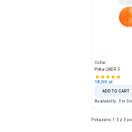
Collar
Piłka LIKER 5
18,00 zł
ADD TO CART
Availability:
3 In St
Pokazano 1-3 z 3 po