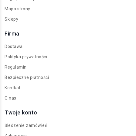
Mapa strony
Sklepy
Firma
Dostawa
Polityka prywatności
Regulamin
Bezpieczne płatności
Kontkat
O nas
Twoje konto
Śledzenie zamówień
Zaloguj się