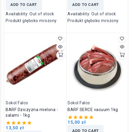
ADD TO CART
ADD TO CART
Availability:
Out of stock
Availability:
Out of stock
Produkt głęboko mrożony
Produkt głęboko mrożony
Sokol Falco
Sokol Falco
BARF Dziczyzna mielona -
BARF SERCE vacuum 1kg
salami - 1kg
15,00 zł
13,50 zł
ADD TO CART