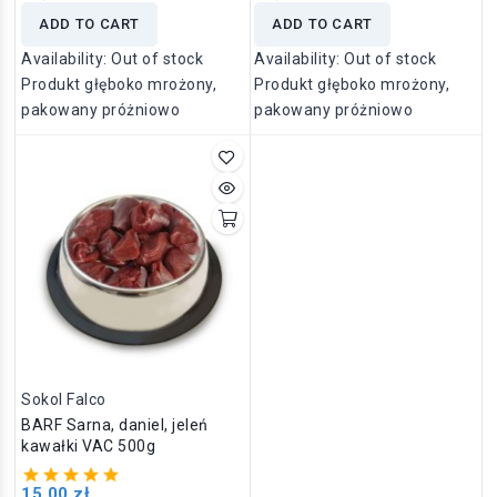
ADD TO CART
ADD TO CART
Availability:
Out of stock
Availability:
Out of stock
Produkt głęboko mrożony,
Produkt głęboko mrożony,
pakowany próżniowo
pakowany próżniowo
Sokol Falco
BARF Sarna, daniel, jeleń
kawałki VAC 500g
15,00 zł