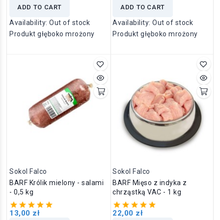
ADD TO CART
ADD TO CART
Availability:
Out of stock
Availability:
Out of stock
Produkt głęboko mrożony
Produkt głęboko mrożony
Sokol Falco
Sokol Falco
BARF Królik mielony - salami
BARF Mięso z indyka z
- 0,5 kg
chrząstką VAC - 1 kg
13,00 zł
22,00 zł