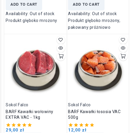
ADD TO CART
ADD TO CART
Availability:
Out of stock
Availability:
Out of stock
Produkt głęboko mrożony
Produkt głęboko mrożony,
pakowany próżniowo
Sokol Falco
Sokol Falco
BARF Kawałki wołowiny
BARF Kawałki łososia VAC
EXTRA VAC - 1kg
500g
29,00 zł
12,00 zł