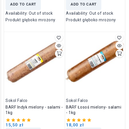
ADD TO CART
ADD TO CART
Availability:
Out of stock
Availability:
Out of stock
Produkt głęboko mrożony
Produkt głęboko mrożony
Sokol Falco
Sokol Falco
BARF Indyk mielony - salami -
BARF Łosoś mielony- salami
1kg
- 1kg
15,50 zł
18,00 zł