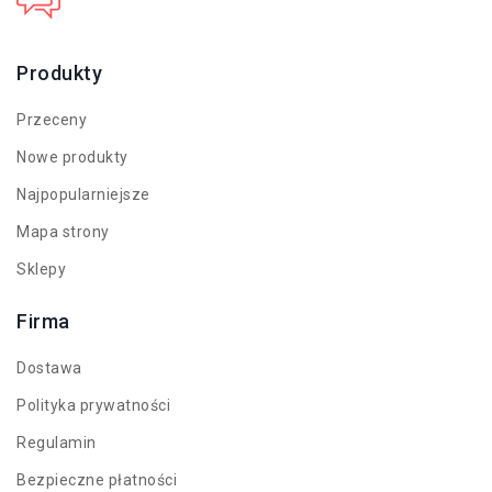
+48 602 821 277
Produkty
Przeceny
Nowe produkty
Najpopularniejsze
Mapa strony
Sklepy
Firma
Dostawa
Polityka prywatności
Regulamin
Bezpieczne płatności