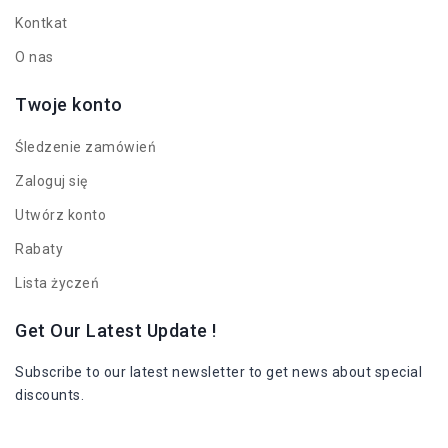
Kontkat
O nas
Twoje konto
Śledzenie zamówień
Zaloguj się
Utwórz konto
Rabaty
Lista życzeń
Get Our Latest Update !
Subscribe to our latest newsletter to get news about special
discounts.