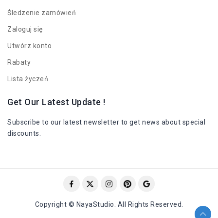
Śledzenie zamówień
Zaloguj się
Utwórz konto
Rabaty
Lista życzeń
Get Our Latest Update !
Subscribe to our latest newsletter to get news about special
discounts.
Copyright © NayaStudio. All Rights Reserved.