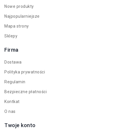
Nowe produkty
Najpopularniejsze
Mapa strony
Sklepy
Firma
Dostawa
Polityka prywatności
Regulamin
Bezpieczne płatności
Kontkat
O nas
Twoje konto