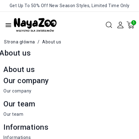
Get Up To 50% Off New Season Styles, Limited Time Only
menu
Strona główna
About us
About us
About us
Our company
Our company
Our team
Our team
Informations
Informations